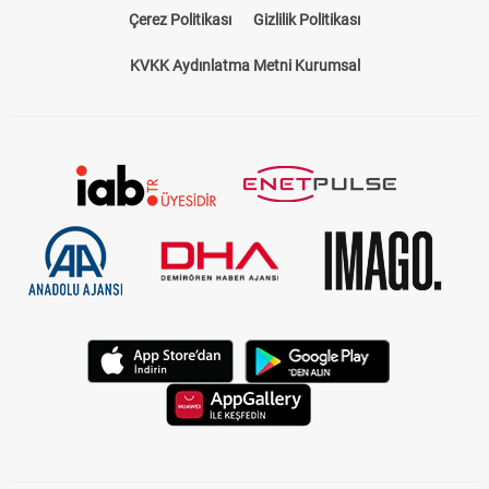
Çerez Politikası
Gizlilik Politikası
KVKK Aydınlatma Metni Kurumsal