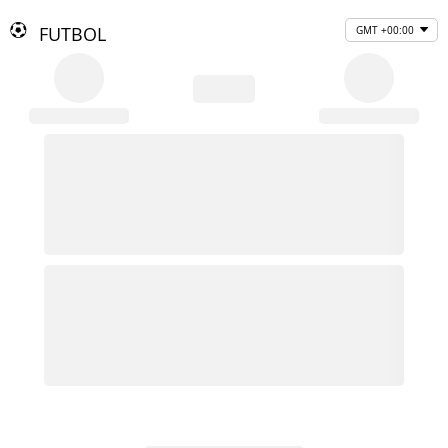
FUTBOL
GMT +00:00