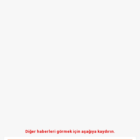
Diğer haberleri görmek için aşağıya kaydırın.