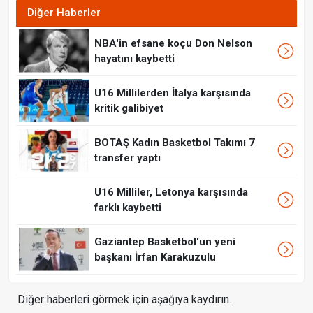
Diğer Haberler
NBA'in efsane koçu Don Nelson
hayatını kaybetti
U16 Millilerden İtalya karşısında
kritik galibiyet
BOTAŞ Kadın Basketbol Takımı 7
transfer yaptı
U16 Milliler, Letonya karşısında
farklı kaybetti
Gaziantep Basketbol'un yeni
başkanı İrfan Karakuzulu
Diğer haberleri görmek için aşağıya kaydırın.