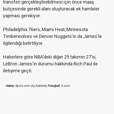
transferi gerçekleştirebilmesi için önce maaş
bütçesinde gerekli alanı oluşturacak ek hamleler
yapması gerekiyor.
Philadelphia 76ers, Miami Heat, Minnesota
Timberwolves ve Denver Nuggets'ın da James'le
ilgilendiği belirtiliyor.
Haberlere göre NBA'deki diğer 29 takımın 27'si,
LeBron James'in durumu hakkında Rich Paul ile
iletişime geçti.
Haber;
Sporx.com dış haberler,
Fotoğraf;
X.com