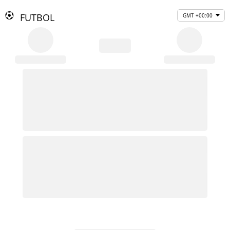
FUTBOL
GMT +00:00