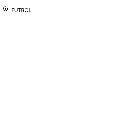
FUTBOL