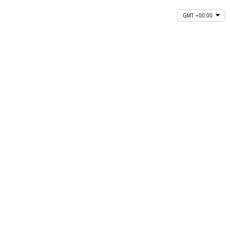
GMT +00:00