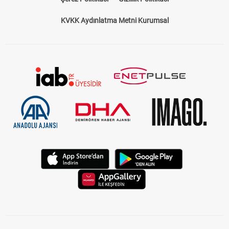
KVKK Aydınlatma Metni Kurumsal