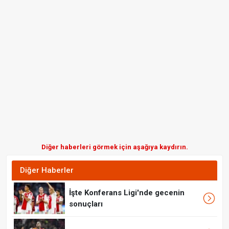
Diğer haberleri görmek için aşağıya kaydırın.
Diğer Haberler
İşte Konferans Ligi'nde gecenin
sonuçları