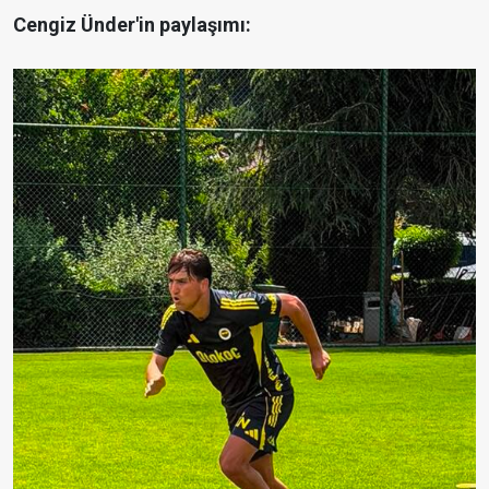
Cengiz Ünder'in paylaşımı: