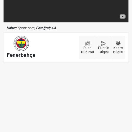
Haber;
Sporx.com,
Fotoğraf;
AA
Puan
Fikstür
Kadro
Durumu
Bilgisi
Bilgisi
Fenerbahçe