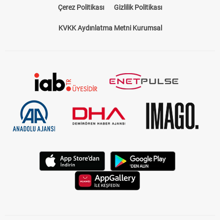
Çerez Politikası
Gizlilik Politikası
KVKK Aydınlatma Metni Kurumsal