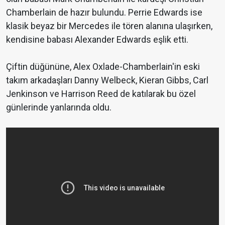
Chamberlain de hazır bulundu. Perrie Edwards ise
klasik beyaz bir Mercedes ile tören alanına ulaşırken,
kendisine babası Alexander Edwards eşlik etti.
Çiftin düğününe, Alex Oxlade-Chamberlain'in eski
takım arkadaşları Danny Welbeck, Kieran Gibbs, Carl
Jenkinson ve Harrison Reed de katılarak bu özel
günlerinde yanlarında oldu.