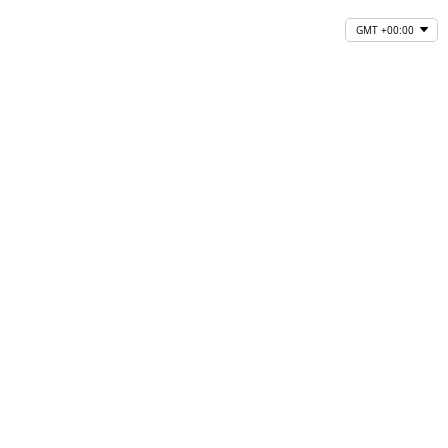
GMT +00:00