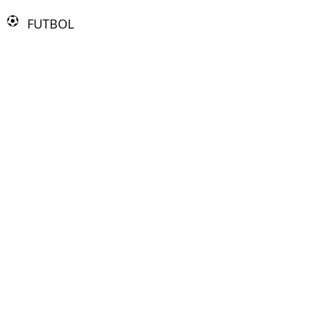
FUTBOL