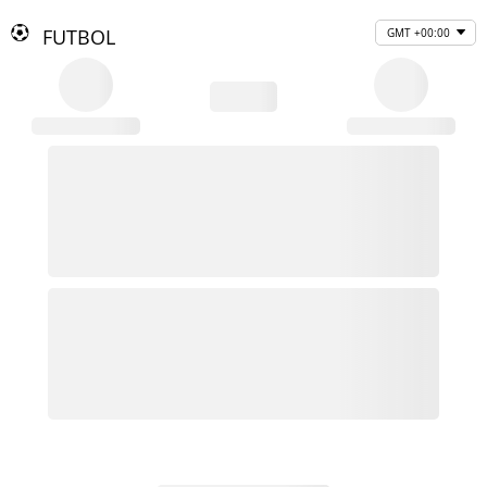
FUTBOL
GMT +00:00