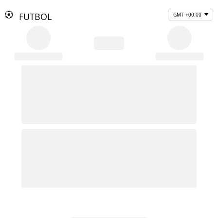
FUTBOL
GMT +00:00