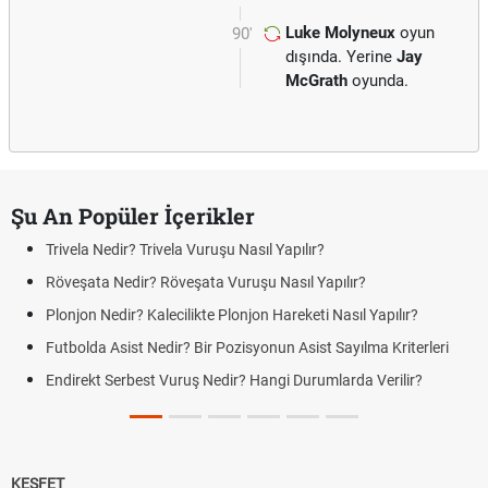
Luke Molyneux
oyun
90'
dışında. Yerine
Jay
McGrath
oyunda.
Şu An Popüler İçerikler
Trivela Nedir? Trivela Vuruşu Nasıl Yapılır?
Röveşata Nedir? Röveşata Vuruşu Nasıl Yapılır?
Plonjon Nedir? Kalecilikte Plonjon Hareketi Nasıl Yapılır?
Futbolda Asist Nedir? Bir Pozisyonun Asist Sayılma Kriterleri
Endirekt Serbest Vuruş Nedir? Hangi Durumlarda Verilir?