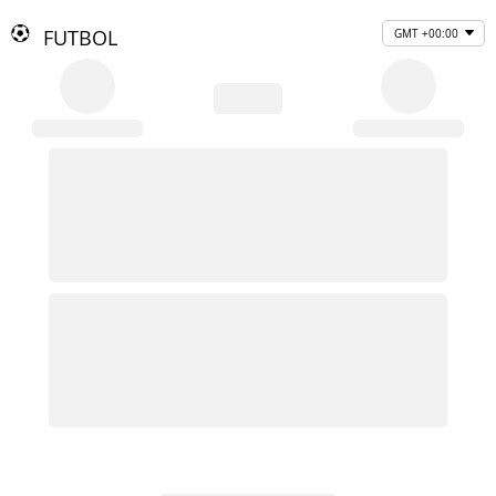
FUTBOL
GMT +00:00