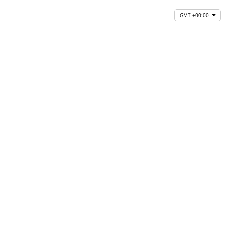
GMT +00:00