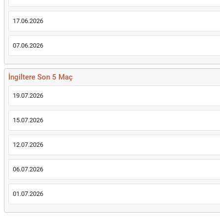
17.06.2026
07.06.2026
İngiltere Son 5 Maç
19.07.2026
15.07.2026
12.07.2026
06.07.2026
01.07.2026