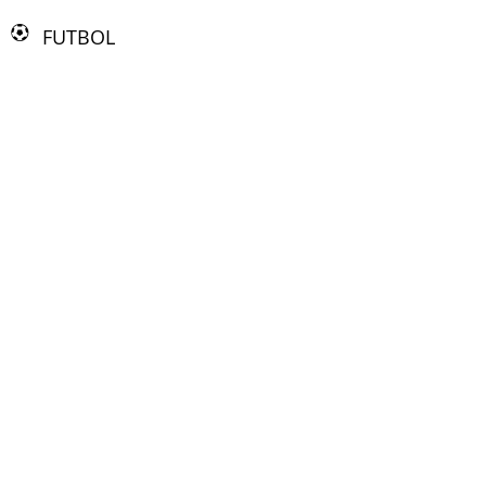
FUTBOL