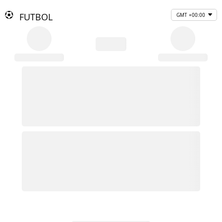
FUTBOL
GMT +00:00