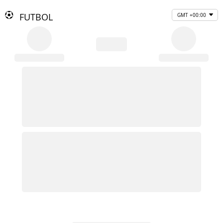
FUTBOL
GMT +00:00