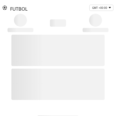
FUTBOL
GMT +00:00