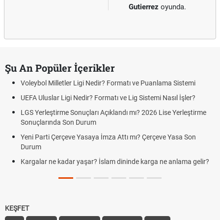
Gutierrez
oyunda.
Şu An Popüler İçerikler
Voleybol Milletler Ligi Nedir? Formatı ve Puanlama Sistemi
UEFA Uluslar Ligi Nedir? Formatı ve Lig Sistemi Nasıl İşler?
LGS Yerleştirme Sonuçları Açıklandı mı? 2026 Lise Yerleştirme
Sonuçlarında Son Durum
Yeni Parti Çerçeve Yasaya İmza Attı mı? Çerçeve Yasa Son
Durum
Kargalar ne kadar yaşar? İslam dininde karga ne anlama gelir?
KEŞFET