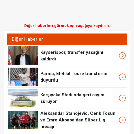
Diğer haberleri görmek için aşağıya kaydırın.
Diğer Haberler
Kayserispor, transfer yasağını
kaldırdı
Parma, El Bilal Toure transferini
duyurdu
Karşıyaka Stadı'nda geri sayım
sürüyor
Aleksandar Stanojevic, Cenk Tosun
ve Emre Akbaba'dan Süper Lig
mesajı