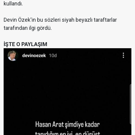
kullandı.
Devin Özek'in bu sözleri siyah beyazlı taraftarlar
tarafından ilgi gördü.
İŞTE O PAYLAŞIM