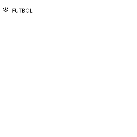
FUTBOL