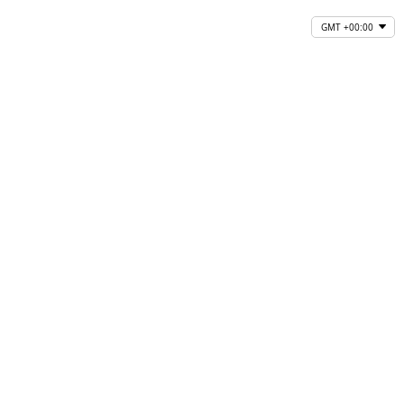
GMT +00:00