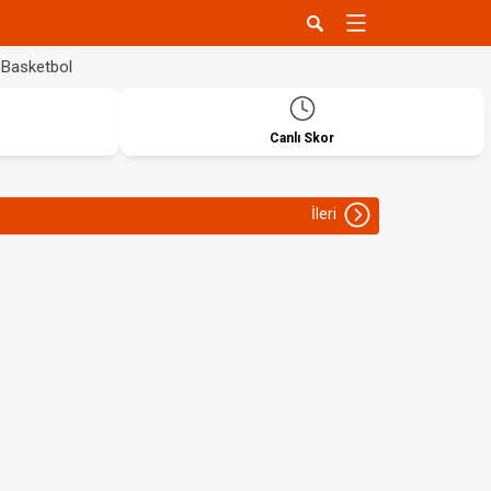
Basketbol
Canlı Skor
İleri