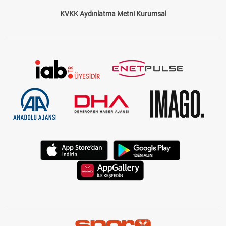
KVKK Aydınlatma Metni Kurumsal