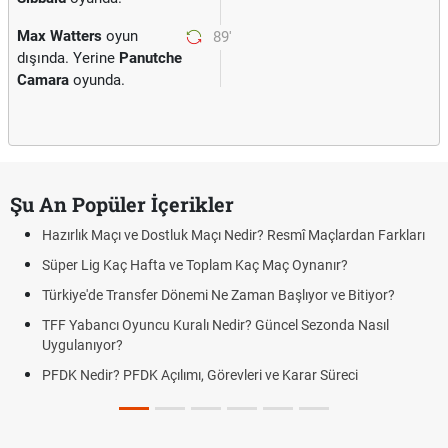
Max Watters
oyun
89'
dışında. Yerine
Panutche
Camara
oyunda.
Şu An Popüler İçerikler
Hazırlık Maçı ve Dostluk Maçı Nedir? Resmî Maçlardan Farkları
Süper Lig Kaç Hafta ve Toplam Kaç Maç Oynanır?
Türkiye'de Transfer Dönemi Ne Zaman Başlıyor ve Bitiyor?
TFF Yabancı Oyuncu Kuralı Nedir? Güncel Sezonda Nasıl
Uygulanıyor?
PFDK Nedir? PFDK Açılımı, Görevleri ve Karar Süreci