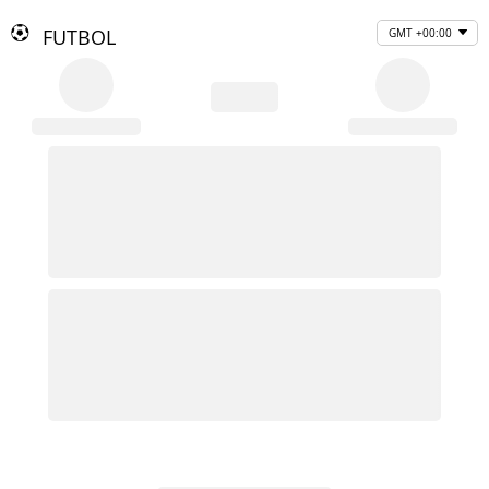
FUTBOL
GMT +00:00