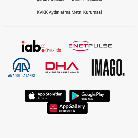
KVKK Aydınlatma Metni Kurumsal