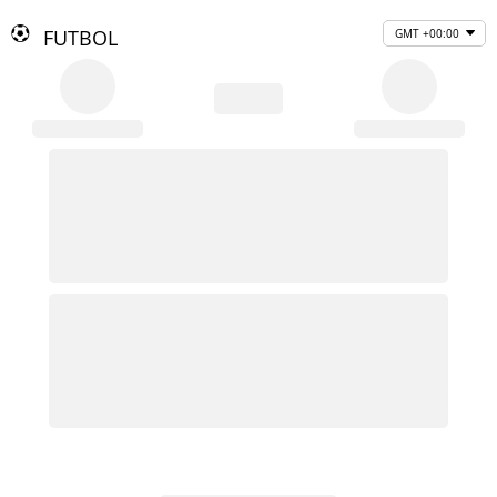
FUTBOL
GMT +00:00