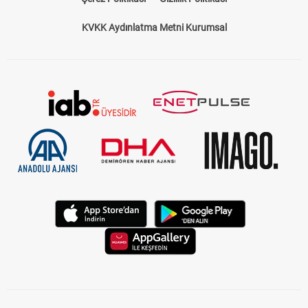
KVKK Aydınlatma Metni Kurumsal