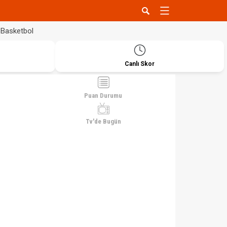
Basketbol
Canlı Skor
Puan Durumu
Tv'de Bugün