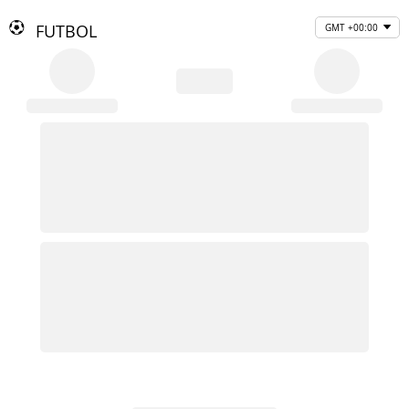
FUTBOL
GMT +00:00