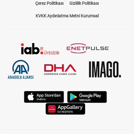
Çerez Politikası
Gizlilik Politikası
KVKK Aydınlatma Metni Kurumsal