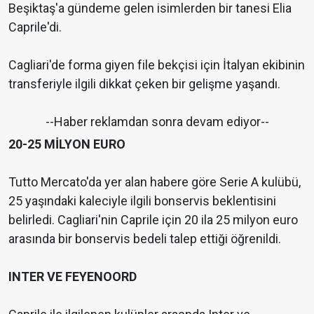
Beşiktaş'a gündeme gelen isimlerden bir tanesi Elia
Caprile'di.
Cagliari'de forma giyen file bekçisi için İtalyan ekibinin
transferiyle ilgili dikkat çeken bir gelişme yaşandı.
--Haber reklamdan sonra devam ediyor--
20-25 MİLYON EURO
Tutto Mercato'da yer alan habere göre Serie A kulübü,
25 yaşındaki kaleciyle ilgili bonservis beklentisini
belirledi. Cagliari'nin Caprile için 20 ila 25 milyon euro
arasında bir bonservis bedeli talep ettiği öğrenildi.
INTER VE FEYENOORD