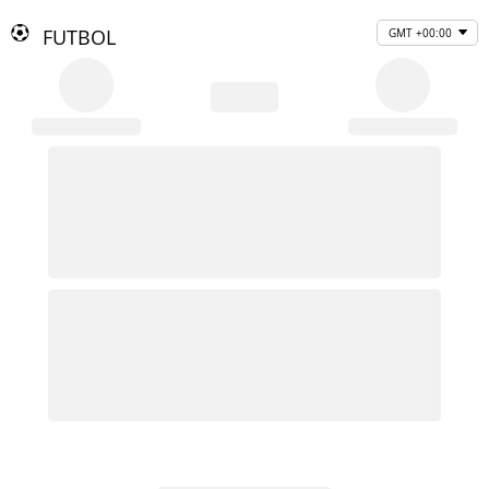
FUTBOL
GMT +00:00