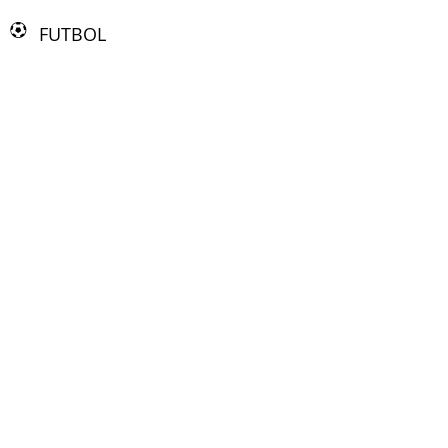
FUTBOL