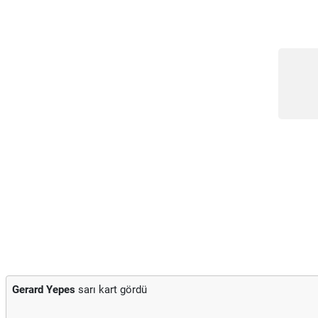
Gerard Yepes
sarı kart gördü