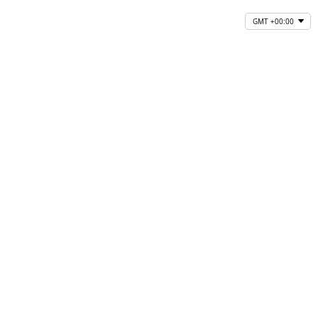
GMT +00:00