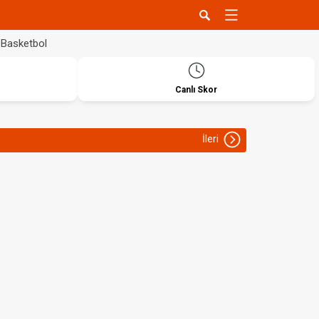
Basketbol
Canlı Skor
İleri