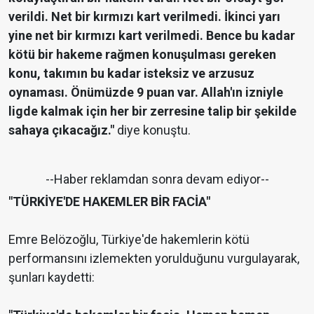
verildi. Net bir kırmızı kart verilmedi. İkinci yarı
yine net bir kırmızı kart verilmedi. Bence bu kadar
kötü bir hakeme rağmen konuşulması gereken
konu, takımın bu kadar isteksiz ve arzusuz
oynaması. Önümüzde 9 puan var. Allah'ın izniyle
ligde kalmak için her bir zerresine talip bir şekilde
sahaya çıkacağız."
diye konuştu.
--Haber reklamdan sonra devam ediyor--
"TÜRKİYE'DE HAKEMLER BİR FACİA"
Emre Belözoğlu, Türkiye'de hakemlerin kötü
performansını izlemekten yorulduğunu vurgulayarak,
şunları kaydetti: