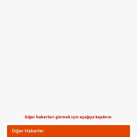
Diğer haberleri görmek için aşağıya kaydırın.
Diğer Haberler