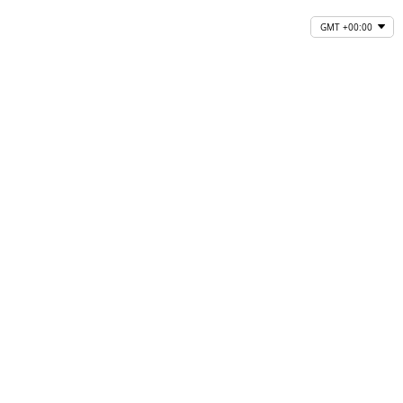
GMT +00:00