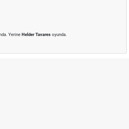
nda. Yerine
Helder Tavares
oyunda.