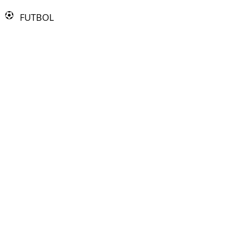
FUTBOL