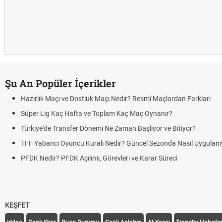
Şu An Popüler İçerikler
Hazırlık Maçı ve Dostluk Maçı Nedir? Resmî Maçlardan Farkları
Süper Lig Kaç Hafta ve Toplam Kaç Maç Oynanır?
Türkiye'de Transfer Dönemi Ne Zaman Başlıyor ve Bitiyor?
TFF Yabancı Oyuncu Kuralı Nedir? Güncel Sezonda Nasıl Uygulanı
PFDK Nedir? PFDK Açılımı, Görevleri ve Karar Süreci
KEŞFET