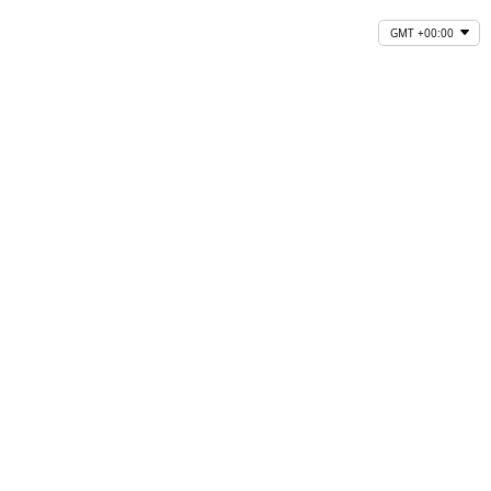
GMT +00:00