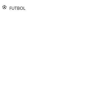
FUTBOL