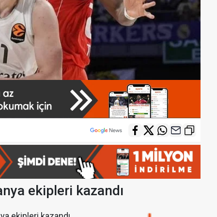
nya ekipleri kazandı
a ekipleri kazandı.