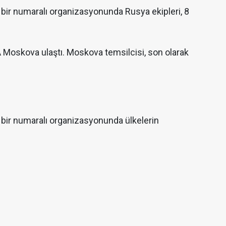
bir numaralı organizasyonunda Rusya ekipleri, 8
oskova ulaştı. Moskova temsilcisi, son olarak
bir numaralı organizasyonunda ülkelerin