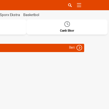
Sporx Ekstra
Basketbol
Canlı Skor
İleri