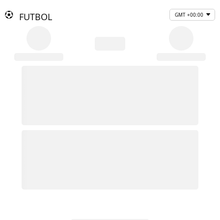
FUTBOL
GMT +00:00