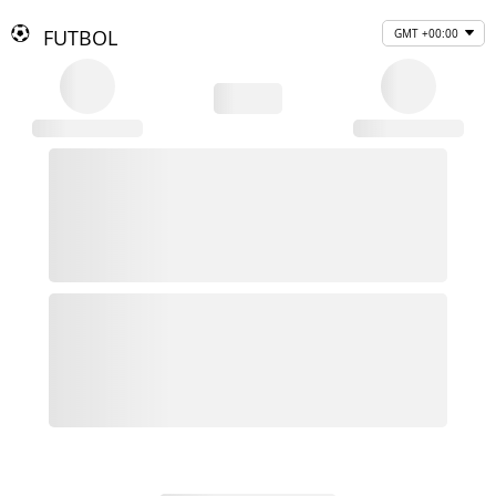
FUTBOL
GMT +00:00