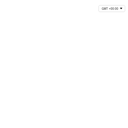
GMT +00:00