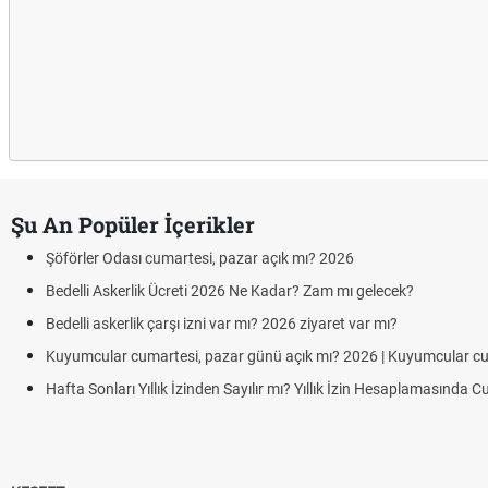
Şu An Popüler İçerikler
Şöförler Odası cumartesi, pazar açık mı? 2026
Bedelli Askerlik Ücreti 2026 Ne Kadar? Zam mı gelecek?
Bedelli askerlik çarşı izni var mı? 2026 ziyaret var mı?
Kuyumcular cumartesi, pazar günü açık mı? 2026 | Kuyumcular c
Hafta Sonları Yıllık İzinden Sayılır mı? Yıllık İzin Hesaplamasında 