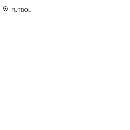
FUTBOL