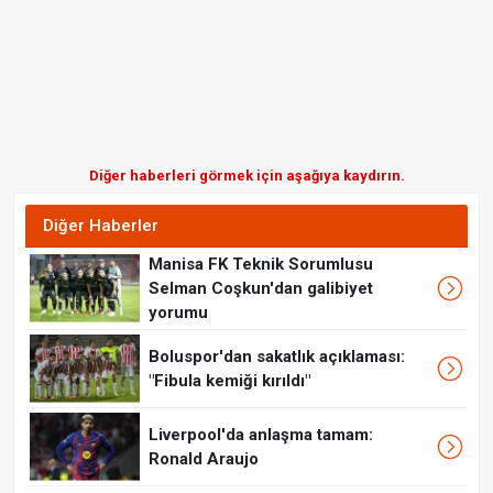
Diğer haberleri görmek için aşağıya kaydırın.
Diğer Haberler
Manisa FK Teknik Sorumlusu
Selman Coşkun'dan galibiyet
yorumu
Boluspor'dan sakatlık açıklaması:
"Fibula kemiği kırıldı"
Liverpool'da anlaşma tamam:
Ronald Araujo