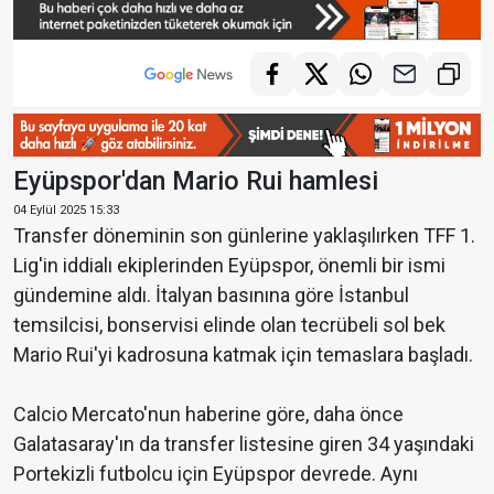
Eyüpspor'dan Mario Rui hamlesi
04 Eylül 2025 15:33
Transfer döneminin son günlerine yaklaşılırken TFF 1.
Lig'in iddialı ekiplerinden Eyüpspor, önemli bir ismi
gündemine aldı. İtalyan basınına göre İstanbul
temsilcisi, bonservisi elinde olan tecrübeli sol bek
Mario Rui'yi kadrosuna katmak için temaslara başladı.
Calcio Mercato'nun haberine göre, daha önce
Galatasaray'ın da transfer listesine giren 34 yaşındaki
Portekizli futbolcu için Eyüpspor devrede. Aynı