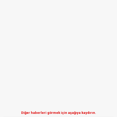
Diğer haberleri görmek için aşağıya kaydırın.