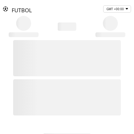
FUTBOL
GMT +00:00