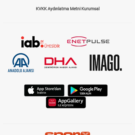
KVKK Aydınlatma Metni Kurumsal