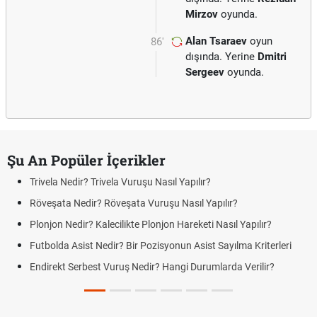
Mirzov
oyunda.
Alan Tsaraev
oyun
86'
dışında. Yerine
Dmitri
Sergeev
oyunda.
Şu An Popüler İçerikler
Trivela Nedir? Trivela Vuruşu Nasıl Yapılır?
Röveşata Nedir? Röveşata Vuruşu Nasıl Yapılır?
Plonjon Nedir? Kalecilikte Plonjon Hareketi Nasıl Yapılır?
Futbolda Asist Nedir? Bir Pozisyonun Asist Sayılma Kriterleri
Endirekt Serbest Vuruş Nedir? Hangi Durumlarda Verilir?