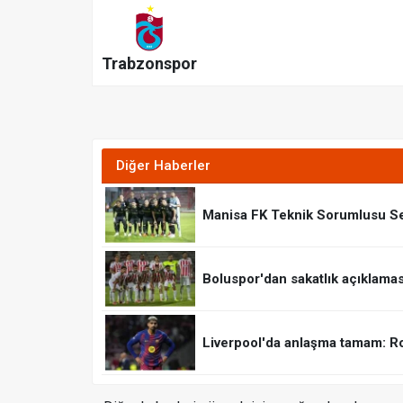
Trabzonspor
Diğer Haberler
Manisa FK Teknik Sorumlusu S
Boluspor'dan sakatlık açıklaması:
Liverpool'da anlaşma tamam: R