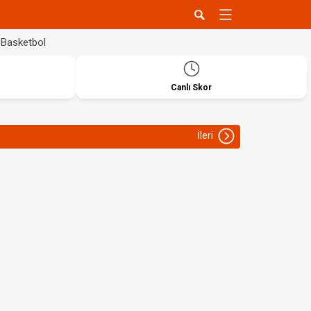
Basketbol
Canlı Skor
İleri