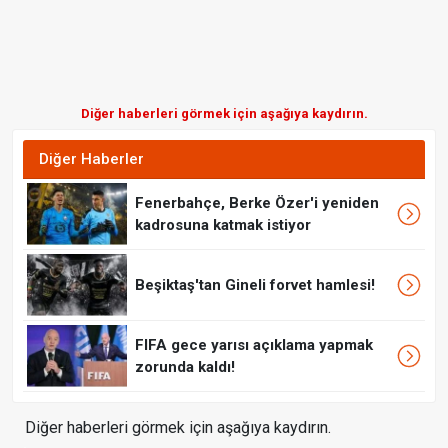
Diğer haberleri görmek için aşağıya kaydırın.
Diğer Haberler
Fenerbahçe, Berke Özer'i yeniden
kadrosuna katmak istiyor
Beşiktaş'tan Gineli forvet hamlesi!
FIFA gece yarısı açıklama yapmak
zorunda kaldı!
Diğer haberleri görmek için aşağıya kaydırın.