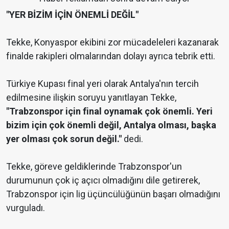
"YER BİZİM İÇİN ÖNEMLİ DEĞİL"
Tekke, Konyaspor ekibini zor mücadeleleri kazanarak
finalde rakipleri olmalarından dolayı ayrıca tebrik etti.
Türkiye Kupası final yeri olarak Antalya'nın tercih
edilmesine ilişkin soruyu yanıtlayan Tekke,
"Trabzonspor için final oynamak çok önemli. Yeri
bizim için çok önemli değil, Antalya olması, başka
yer olması çok sorun değil."
dedi.
Tekke, göreve geldiklerinde Trabzonspor'un
durumunun çok iç açıcı olmadığını dile getirerek,
Trabzonspor için lig üçüncülüğünün başarı olmadığını
vurguladı.