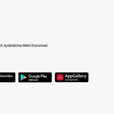
K Aydınlatma Metni Kurumsal