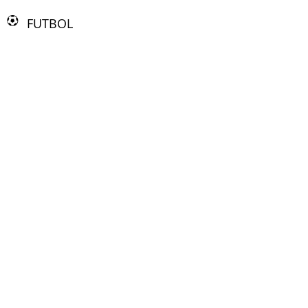
FUTBOL