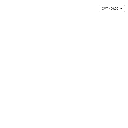
GMT +00:00