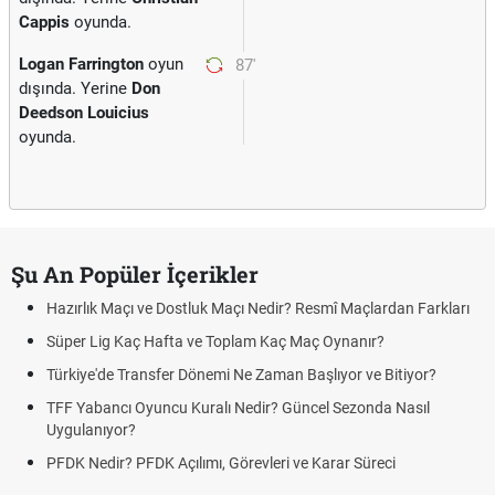
Cappis
oyunda.
Logan Farrington
oyun
87'
dışında. Yerine
Don
Deedson Louicius
oyunda.
Şu An Popüler İçerikler
Hazırlık Maçı ve Dostluk Maçı Nedir? Resmî Maçlardan Farkları
Süper Lig Kaç Hafta ve Toplam Kaç Maç Oynanır?
Türkiye'de Transfer Dönemi Ne Zaman Başlıyor ve Bitiyor?
TFF Yabancı Oyuncu Kuralı Nedir? Güncel Sezonda Nasıl
Uygulanıyor?
PFDK Nedir? PFDK Açılımı, Görevleri ve Karar Süreci