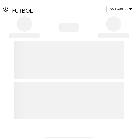
FUTBOL
GMT +00:00