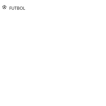
FUTBOL