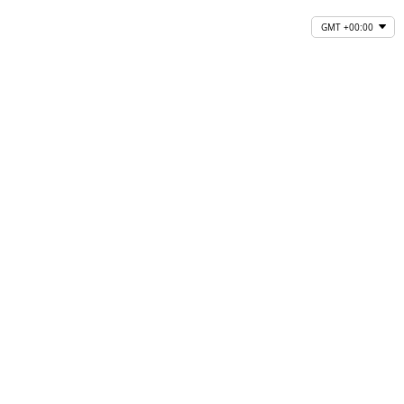
GMT +00:00