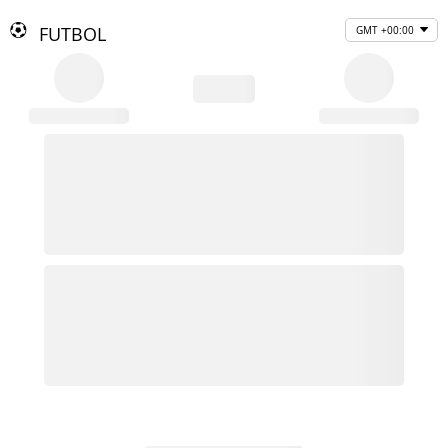
FUTBOL
GMT +00:00