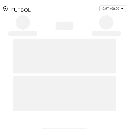
FUTBOL
GMT +00:00