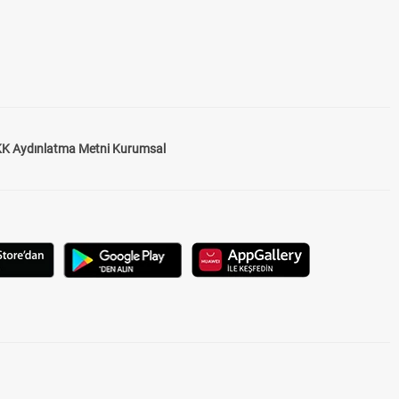
K Aydınlatma Metni Kurumsal