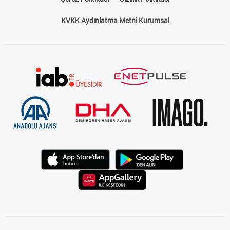
KVKK Aydınlatma Metni Kurumsal