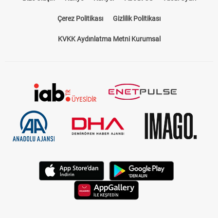
Çerez Politikası
Gizlilik Politikası
KVKK Aydınlatma Metni Kurumsal